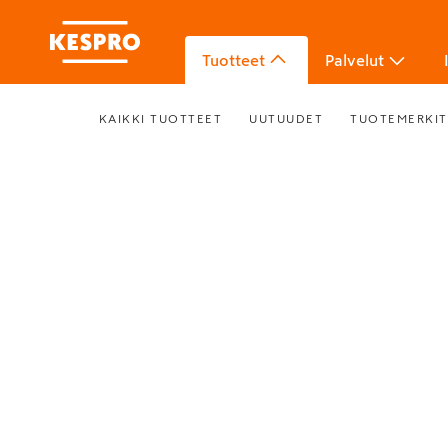
Tuotteet
Palvelut
KAIKKI TUOTTEET
UUTUUDET
TUOTEMERKIT