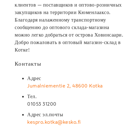
клиентов — поставщиков и оптово-розничных
закупщиков на территории Кюменлааксо.
Благодаря налаженному транспортному
сообщению до оптового склада-магазина
можно легко добраться от острова Ховинсаари.
Добро пожаловать в оптовый магазин-склад в
Котке!
Контакты
Адрес
Jumalniementie 2, 48600 Kotka
Тел.
01053 31200
Адрес эл.почты
kespro.kotka@kesko.fi