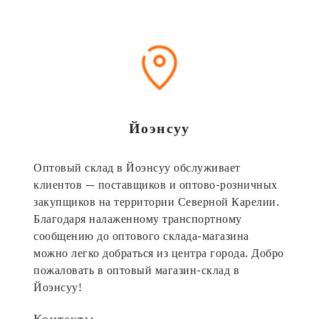
Йоэнсуу
Оптовый склад в Йоэнсуу обслуживает
клиентов — поставщиков и оптово-розничных
закупщиков на территории Северной Карелии.
Благодаря налаженному транспортному
сообщению до оптового склада-магазина
можно легко добраться из центра города. Добро
пожаловать в оптовый магазин-склад в
Йоэнсуу!
Контакты