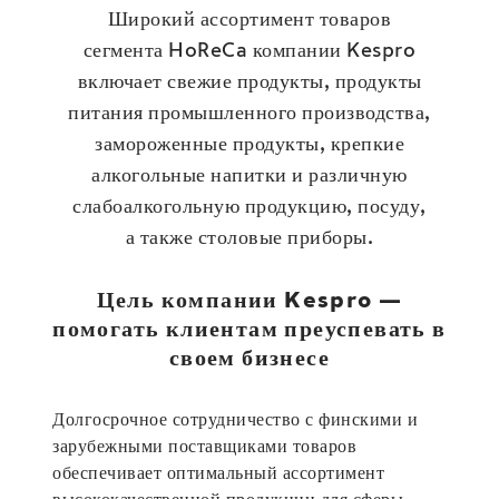
Широкий ассортимент товаров
сегмента HoReCa компании Kespro
включает свежие продукты, продукты
питания промышленного производства,
замороженные продукты, крепкие
алкогольные напитки и различную
слабоалкогольную продукцию, посуду,
а также столовые приборы.
Цель компании Kespro —
помогать клиентам преуспевать в
своем бизнесе
Долгосрочное сотрудничество с финскими и
зарубежными поставщиками товаров
обеспечивает оптимальный ассортимент
высококачественной продукции для сферы