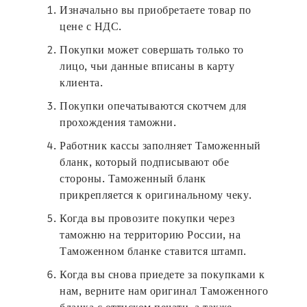
Изначально вы приобретаете товар по
цене с НДС.
Покупки может совершать только то
лицо, чьи данные вписаны в карту
клиента.
Покупки опечатываются скотчем для
прохождения таможни.
Работник кассы заполняет Таможенный
бланк, который подписывают обе
стороны. Таможенный бланк
прикрепляется к оригинальному чеку.
Когда вы провозите покупки через
таможню на территорию России, на
Таможенном бланке ставится штамп.
Когда вы снова приедете за покупками к
нам, верните нам оригинал Таможенного