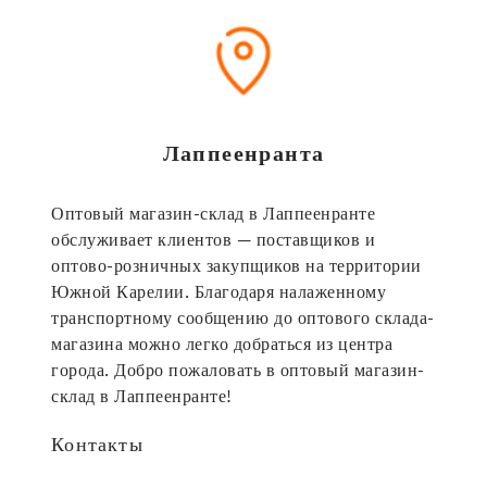
Лаппеенранта
Оптовый магазин-склад в Лаппеенранте
обслуживает клиентов — поставщиков и
оптово-розничных закупщиков на территории
Южной Карелии. Благодаря налаженному
транспортному сообщению до оптового склада-
магазина можно легко добраться из центра
города. Добро пожаловать в оптовый магазин-
склад в Лаппеенранте!
Контакты