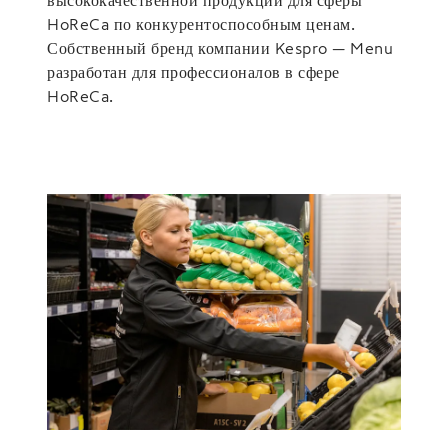
HoReCa по конкурентоспособным ценам.
Собственный бренд компании Kespro — Menu
разработан для профессионалов в сфере
HoReCa.