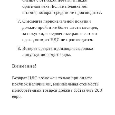
бланка с оттиском печати, а также
оригинал чека. Если на бланке нет
штампа, возврат средств не производится.
С момента первоначальной покупки
должно пройти не более шести месяцев,
за покупки, совершенные раньше этого
срока, возврат НДС не производится.
Возврат средств производится только
лицу, купившему товары.
Внимание!
Возврат НДС возможен только при оплате
покупок наличными, минимальная стоимость
приобретенных товаров должна составлять 200
евро.