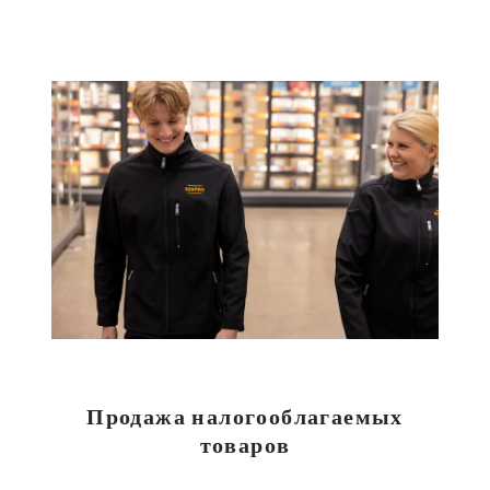
Продажа налогооблагаемых
товаров