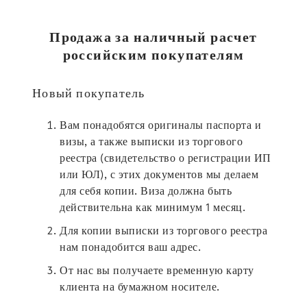
Продажа за наличный расчет
российским покупателям
Новый покупатель
Вам понадобятся оригиналы паспорта и
визы, а также выписки из торгового
реестра (свидетельство о регистрации ИП
или ЮЛ), с этих документов мы делаем
для себя копии. Виза должна быть
действительна как минимум 1 месяц.
Для копии выписки из торгового реестра
нам понадобится ваш адрес.
От нас вы получаете временную карту
клиента на бумажном носителе.