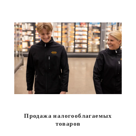
Продажа налогооблагаемых
товаров