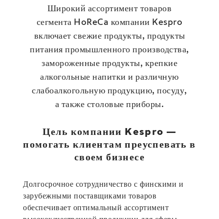
Широкий ассортимент товаров
сегмента HoReCa компании Kespro
включает свежие продукты, продукты
питания промышленного производства,
замороженные продукты, крепкие
алкогольные напитки и различную
слабоалкогольную продукцию, посуду,
а также столовые приборы.
Цель компании Kespro —
помогать клиентам преуспевать в
своем бизнесе
Долгосрочное сотрудничество с финскими и
зарубежными поставщиками товаров
обеспечивает оптимальный ассортимент
высококачественной продукции для сферы