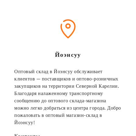
Йоэнсуу
Оптовый склад в Йоэнсуу обслуживает
клиентов — поставщиков и оптово-розничных
закупщиков на территории Северной Карелии.
Благодаря налаженному транспортному
сообщению до оптового склада-магазина
можно легко добраться из центра города. Добро
пожаловать в оптовый магазин-склад в
Йоэнсуу!
Контакты