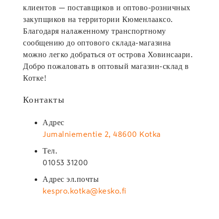
клиентов — поставщиков и оптово-розничных
закупщиков на территории Кюменлааксо.
Благодаря налаженному транспортному
сообщению до оптового склада-магазина
можно легко добраться от острова Ховинсаари.
Добро пожаловать в оптовый магазин-склад в
Котке!
Контакты
Адрес
Jumalniementie 2, 48600 Kotka
Тел.
01053 31200
Адрес эл.почты
kespro.kotka@kesko.fi