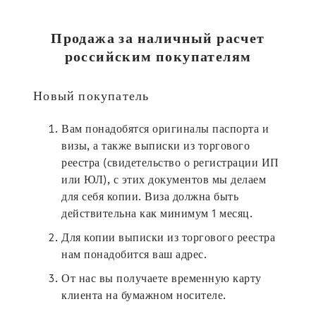
Продажа за наличный расчет
российским покупателям
Новый покупатель
Вам понадобятся оригиналы паспорта и
визы, а также выписки из торгового
реестра (свидетельство о регистрации ИП
или ЮЛ), с этих документов мы делаем
для себя копии. Виза должна быть
действительна как минимум 1 месяц.
Для копии выписки из торгового реестра
нам понадобится ваш адрес.
От нас вы получаете временную карту
клиента на бумажном носителе.