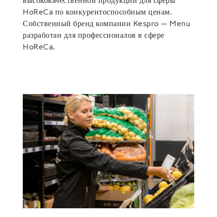
HoReCa по конкурентоспособным ценам.
Собственный бренд компании Kespro — Menu
разработан для профессионалов в сфере
HoReCa.