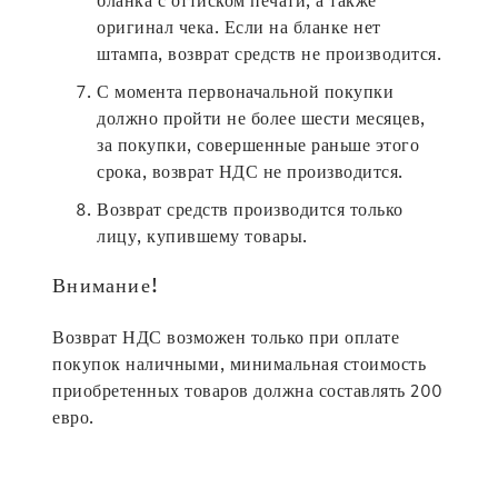
бланка с оттиском печати, а также
оригинал чека. Если на бланке нет
штампа, возврат средств не производится.
С момента первоначальной покупки
должно пройти не более шести месяцев,
за покупки, совершенные раньше этого
срока, возврат НДС не производится.
Возврат средств производится только
лицу, купившему товары.
Внимание!
Возврат НДС возможен только при оплате
покупок наличными, минимальная стоимость
приобретенных товаров должна составлять 200
евро.