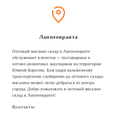
Лаппеенранта
Оптовый магазин-склад в Лаппеенранте
обслуживает клиентов — поставщиков и
оптово-розничных закупщиков на территории
Южной Карелии. Благодаря налаженному
транспортному сообщению до оптового склада-
магазина можно легко добраться из центра
города. Добро пожаловать в оптовый магазин-
склад в Лаппеенранте!
Контакты