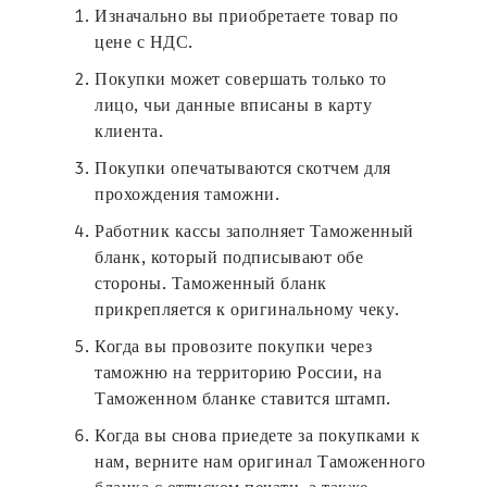
Изначально вы приобретаете товар по
цене с НДС.
Покупки может совершать только то
лицо, чьи данные вписаны в карту
клиента.
Покупки опечатываются скотчем для
прохождения таможни.
Работник кассы заполняет Таможенный
бланк, который подписывают обе
стороны. Таможенный бланк
прикрепляется к оригинальному чеку.
Когда вы провозите покупки через
таможню на территорию России, на
Таможенном бланке ставится штамп.
Когда вы снова приедете за покупками к
нам, верните нам оригинал Таможенного