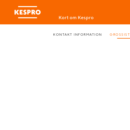
Kort om Kespro
KONTAKT INFORMATION
GROSSIST