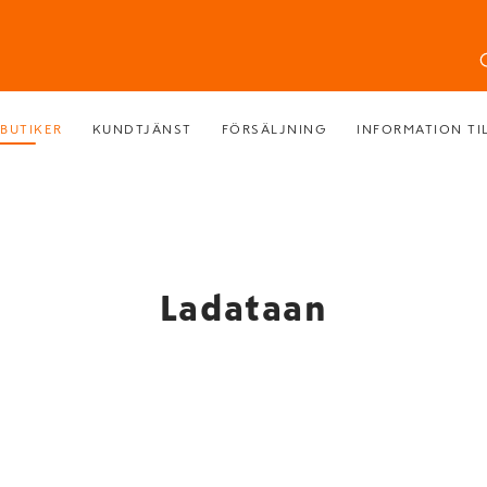
BUTIKER
KUNDTJÄNST
FÖRSÄLJNING
INFORMATION TI
Ladataan