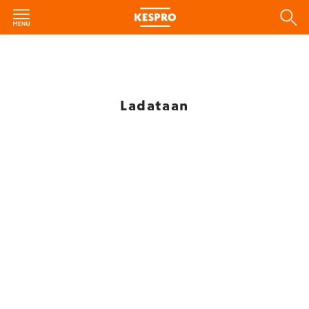
Ladataan