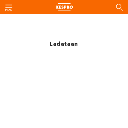
Ladataan