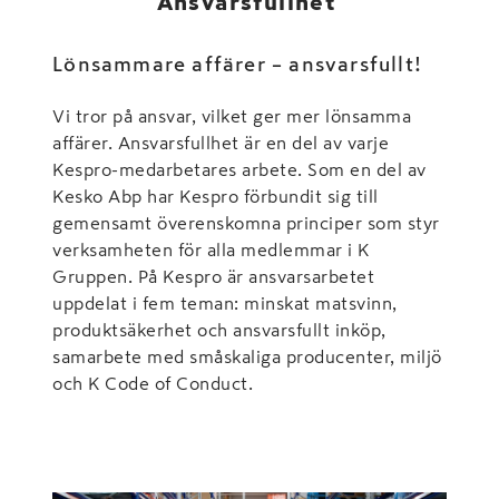
Ansvarsfullhet
Lönsammare affärer – ansvarsfullt!
Vi tror på ansvar, vilket ger mer lönsamma
affärer. Ansvarsfullhet är en del av varje
Kespro-medarbetares arbete. Som en del av
Kesko Abp har Kespro förbundit sig till
gemensamt överenskomna principer som styr
verksamheten för alla medlemmar i K
Gruppen. På Kespro är ansvarsarbetet
uppdelat i fem teman: minskat matsvinn,
produktsäkerhet och ansvarsfullt inköp,
samarbete med småskaliga producenter, miljö
och K Code of Conduct.