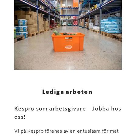
Lediga arbeten
Kespro som arbetsgivare – Jobba hos
oss!
Vi på Kespro förenas av en entusiasm för mat