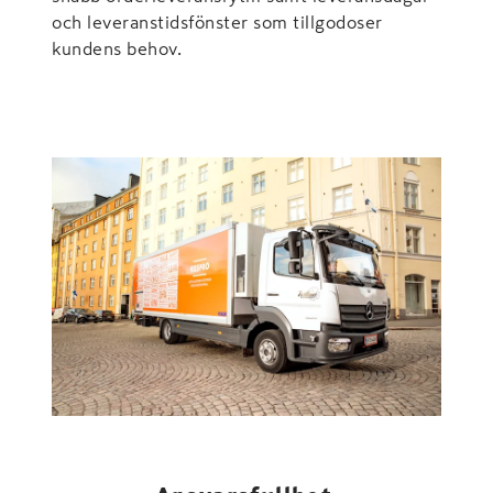
och leveranstidsfönster som tillgodoser
kundens behov.