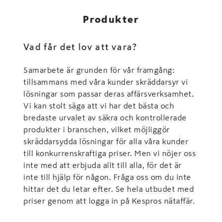
Produkter
Vad får det lov att vara?
Samarbete är grunden för vår framgång:
tillsammans med våra kunder skräddarsyr vi
lösningar som passar deras affärsverksamhet.
Vi kan stolt säga att vi har det bästa och
bredaste urvalet av säkra och kontrollerade
produkter i branschen, vilket möjliggör
skräddarsydda lösningar för alla våra kunder
till konkurrenskraftiga priser. Men vi nöjer oss
inte med att erbjuda allt till alla, för det är
inte till hjälp för någon. Fråga oss om du inte
hittar det du letar efter. Se hela utbudet med
priser genom att logga in på Kespros nätaffär.