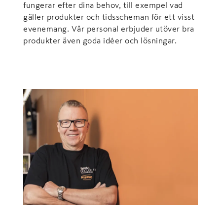
fungerar efter dina behov, till exempel vad
gäller produkter och tidsscheman för ett visst
evenemang. Vår personal erbjuder utöver bra
produkter även goda idéer och lösningar.