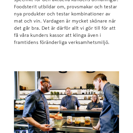
Foodsterit utbildar om, provsmakar och testar
nya produkter och testar kombinationer av
mat och vin. Vardagen är mycket skönare när
det går bra. Det är därför allt vi gör till för att
få våra kunders kassor att klinga även i
framtidens föränderliga verksamhetsmiljö.