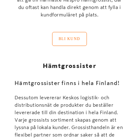
du oftast kan handla direkt genom att fylla i
kundformuläret på plats.
BLI KUND
Hämtgrossister
Hämtgrossister finns i hela Finland!
Dessutom levererar Keskos logistik- och
distributionsnät de produkter du beställer
levererade till din destination i hela Finland.
Varje grossists sortiment skapas genom att
lyssna på lokala kunder. Grossisthandeln är en
flexibel partner som ordnar saker så att de