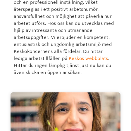
och en professionell inställning, vilket
återspeglas i ett positivt arbetshumör,
ansvarsfullhet och möjlighet att påverka hur
arbetet utförs. Hos oss kan du utvecklas med
hjälp av intressanta och utmanande
arbetsuppgifter. Vi erbjuder en kompetent,
entusiastisk och ungdomlig arbetsmiljö med
Keskokoncernens alla fördelar. Du hittar
lediga arbetstillfällen på
Keskos webbplats
.
Hittar du ingen lämplig tjänst just nu kan du
även skicka en öppen ansökan.