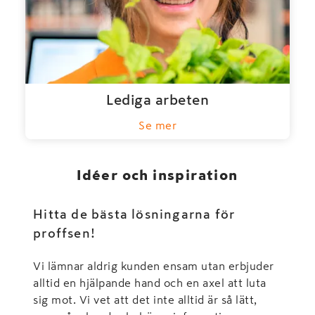
Lediga arbeten
Se mer
Idéer och inspiration
Hitta de bästa lösningarna för
proffsen!
Vi lämnar aldrig kunden ensam utan erbjuder
alltid en hjälpande hand och en axel att luta
sig mot. Vi vet att det inte alltid är så lätt,