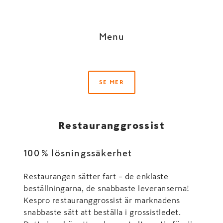
Menu
SE MER
Restauranggrossist
100 % lösningssäkerhet
Restaurangen sätter fart – de enklaste
beställningarna, de snabbaste leveranserna!
Kespro restauranggrossist är marknadens
snabbaste sätt att beställa i grossistledet.