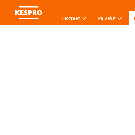
Tuotteet
Palvelut