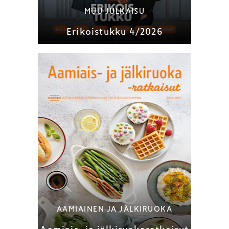
MUU JULKAISU
Erikoistukku 4/2026
AAMIAINEN JA JÄLKIRUOKA