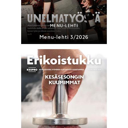
MENU-LEHTI
Menu-lehti 3/2026