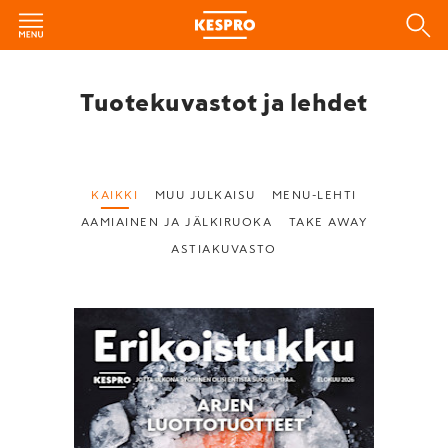
Tuotekuvastot ja lehdet
KAIKKI
MUU JULKAISU
MENU-LEHTI
AAMIAINEN JA JÄLKIRUOKA
TAKE AWAY
ASTIAKUVASTO