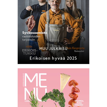
MUU JULKAISU
Erikoisen hyvää 2025