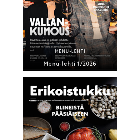
MENU-LEHTI
Menu-lehti 1/2026