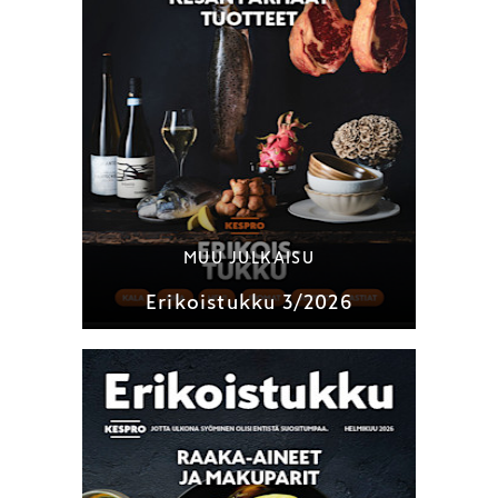
MUU JULKAISU
Erikoistukku 3/2026