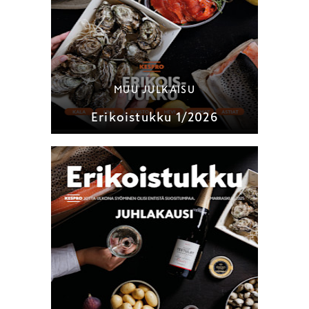
MUU JULKAISU
Erikoistukku 1/2026