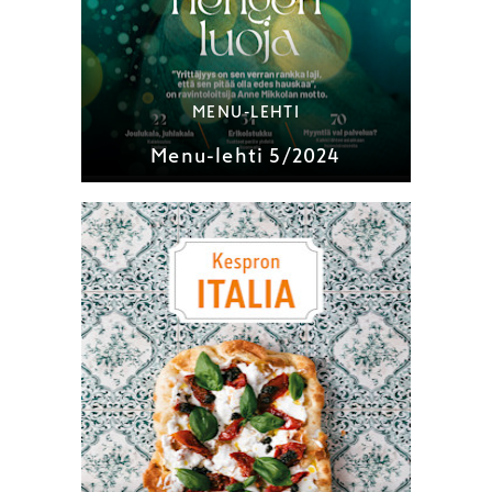
MENU-LEHTI
Menu-lehti 5/2024