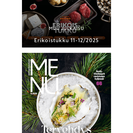
MUU JULKAISU
Erikoistukku 11-12/2025