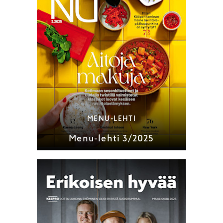
MENU-LEHTI
Menu-lehti 3/2025