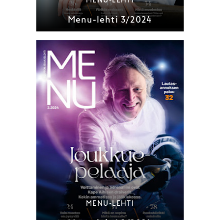
MENU-LEHTI
Menu-lehti 3/2024
MENU-LEHTI