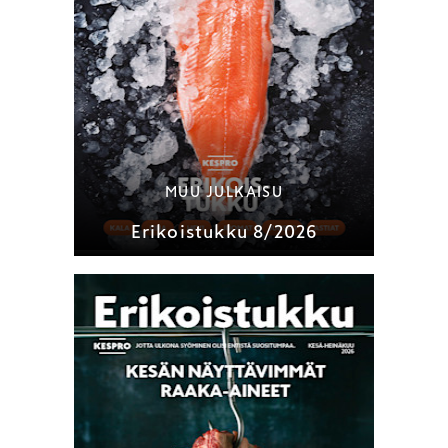
MUU JULKAISU
Erikoistukku 8/2026