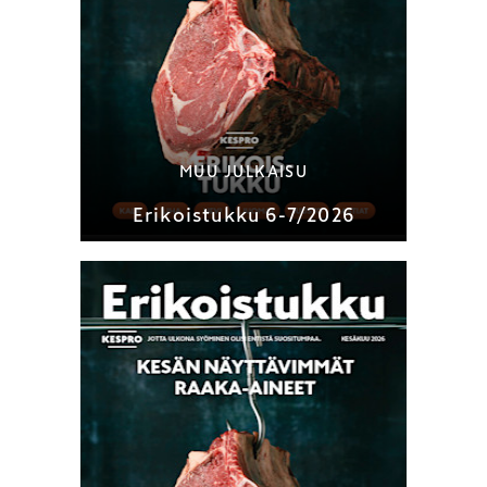
MUU JULKAISU
Erikoistukku 6-7/2026