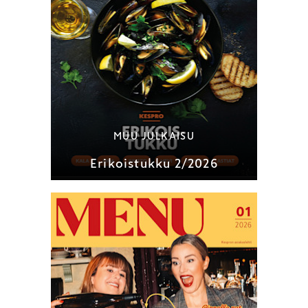
MUU JULKAISU
Erikoistukku 2/2026