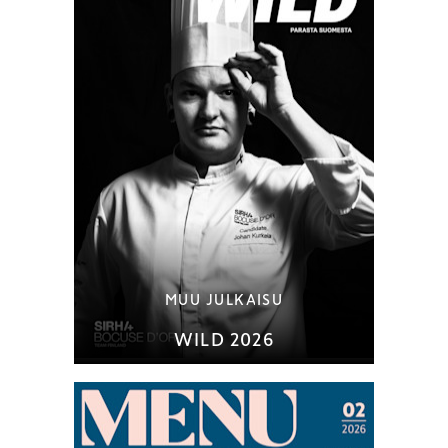
MUU JULKAISU
WILD 2026