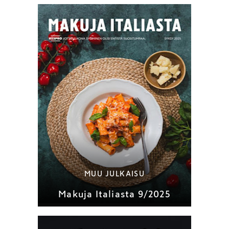
MUU JULKAISU
Makuja Italiasta 9/2025