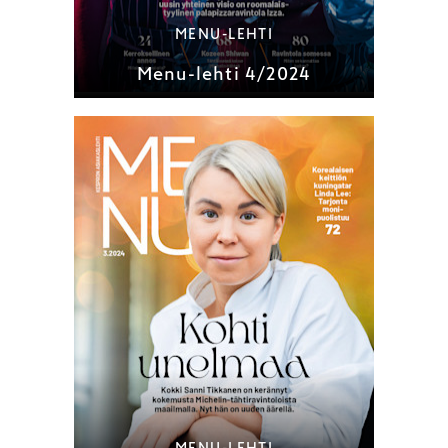
MENU-LEHTI
Menu-lehti 4/2024