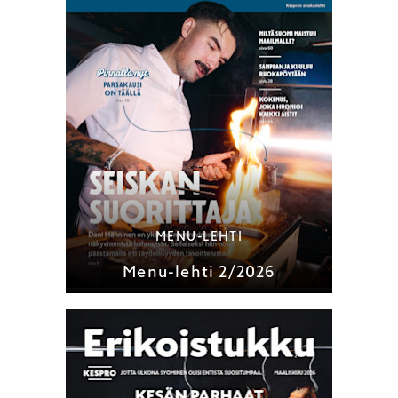
MENU-LEHTI
Menu-lehti 2/2026