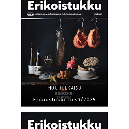
MUU JULKAISU
Erikoistukku kesä/2025