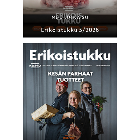
MUU JULKAISU
Erikoistukku 5/2026