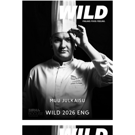
MUU JULKAISU
WILD 2026 ENG