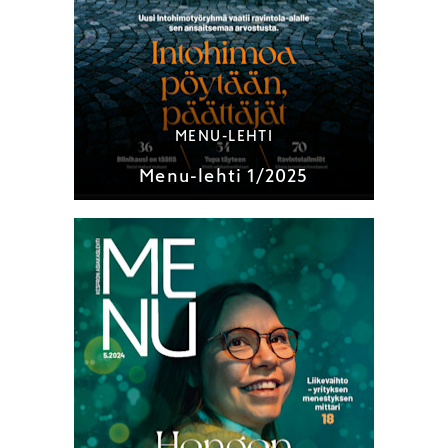
MENU-LEHTI
Menu-lehti 1/2025