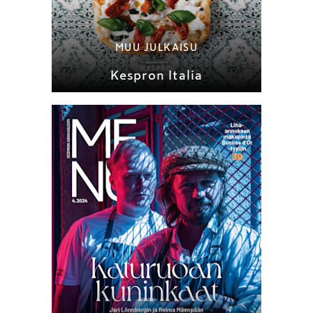
MUU JULKAISU
Kespron Italia