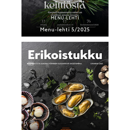
MENU-LEHTI
Menu-lehti 5/2025