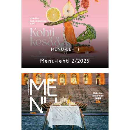
MENU-LEHTI
Menu-lehti 2/2025