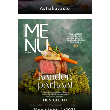
Astiakuvasto
MENU-LEHTI