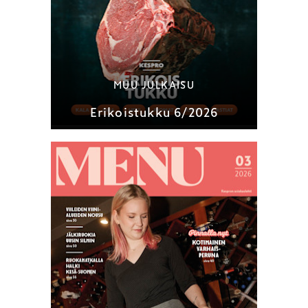
MUU JULKAISU
Erikoistukku 6/2026