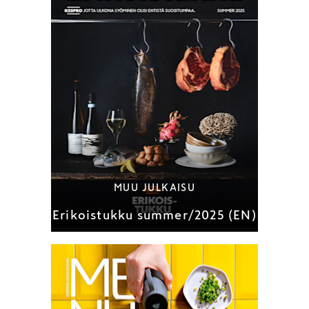
MUU JULKAISU
Erikoistukku summer/2025 (EN)