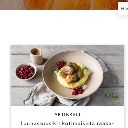
ARTIKKELI
Lounassuosikit kotimaisista raaka-