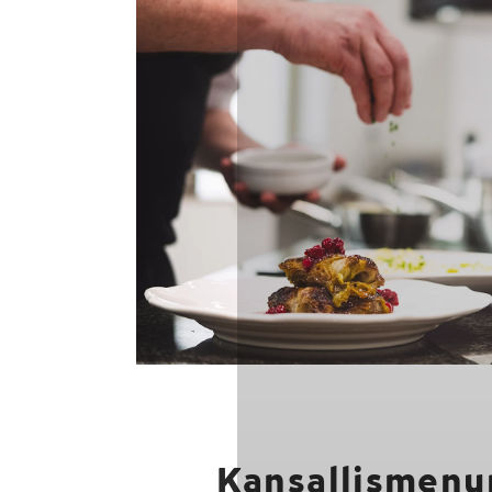
Kansallismenu