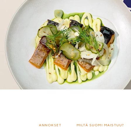
ANNOKSET
MILTÄ SUOMI MAISTUU?