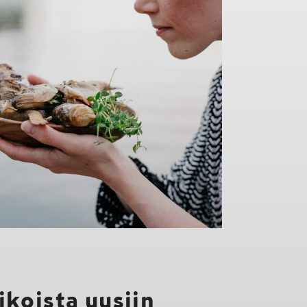
ikoista uusiin