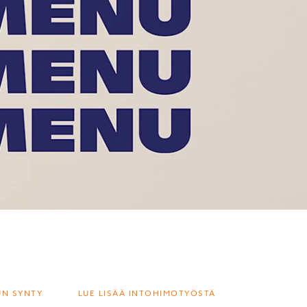
UN SYNTY
LUE LISÄÄ INTOHIMOTYÖSTÄ