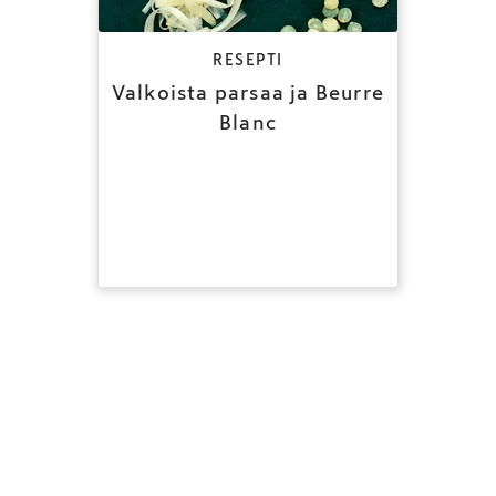
RESEPTI
Valkoista parsaa ja Beurre
Blanc