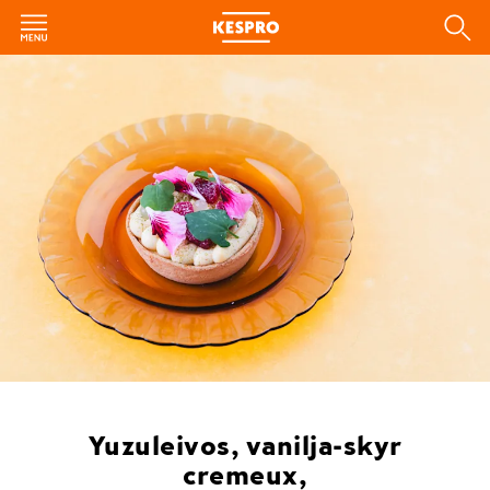
Yuzuleivos, vanilja-skyr
cremeux,