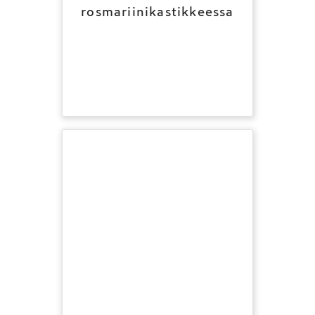
rosmariinikastikkeessa