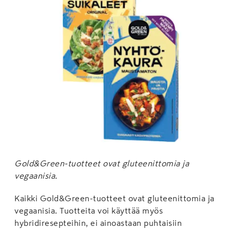
Gold&Green-tuotteet ovat gluteenittomia ja
vegaanisia.
Kaikki Gold&Green-tuotteet ovat gluteenittomia ja
vegaanisia. Tuotteita voi käyttää myös
hybridiresepteihin, ei ainoastaan puhtaisiin