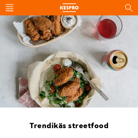
Trendikäs streetfood