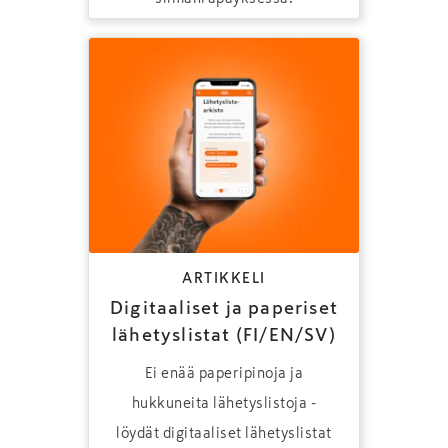
ARTIKKELI
Digitaaliset ja paperiset
lähetyslistat (FI/EN/SV)
Ei enää paperipinoja ja
hukkuneita lähetyslistoja -
löydät digitaaliset lähetyslistat