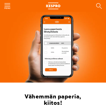
Vähemmän paperia,
kiitos!