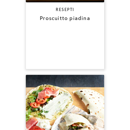
RESEPTI
Proscuitto piadina