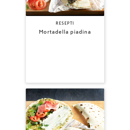
RESEPTI
Mortadella piadina