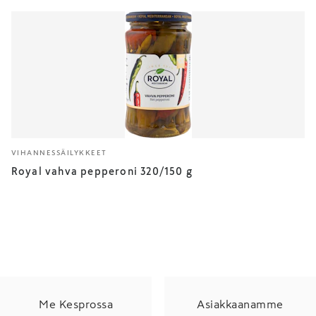
VIHANNESSÄILYKKEET
Royal vahva pepperoni 320/150 g
Me Kesprossa
Asiakkaanamme