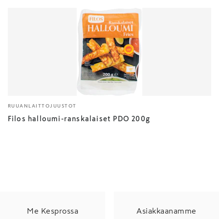
RUUANLAITTOJUUSTOT
Filos halloumi-ranskalaiset PDO 200g
Me Kesprossa
Asiakkaanamme