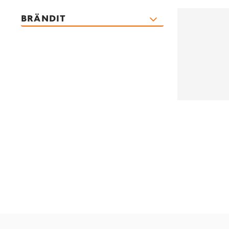
BRÄNDIT