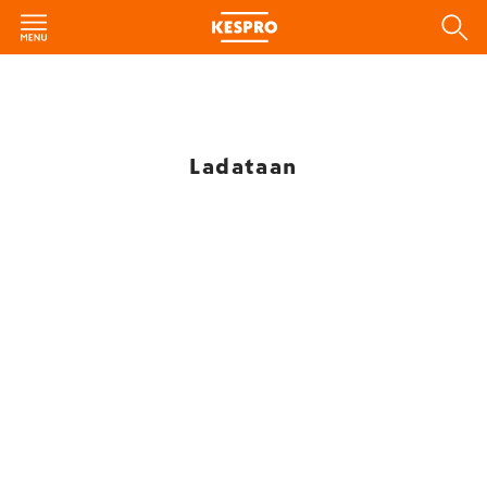
Ladataan