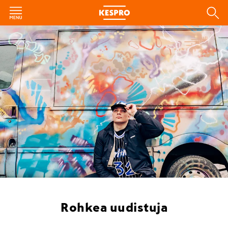
Rohkea uudistuja