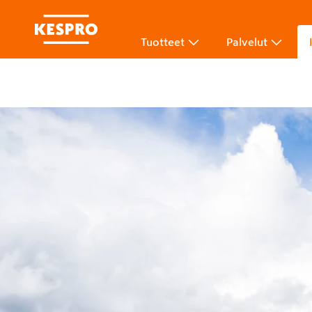
Tuotteet
Palvelut