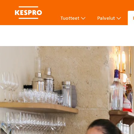
Tuotteet
Palvelut