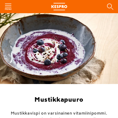
Mustikkapuuro
Mustikkavispi on varsinainen vitamiinipommi.