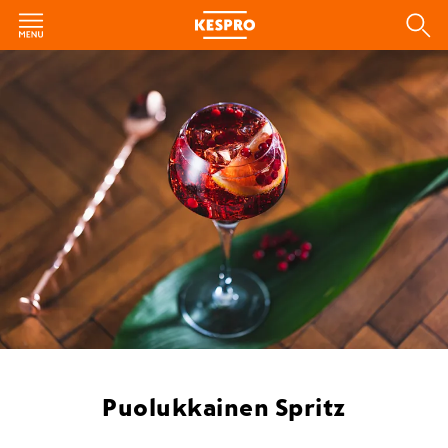
Puolukkainen Spritz