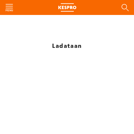
Ladataan