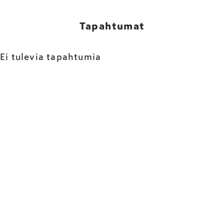
Tapahtumat
Ei tulevia tapahtumia