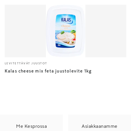
LEVITETTÄVÄT JUUSTOT
Kalas cheese mix feta juustolevite 1kg
Me Kesprossa
Asiakkaanamme