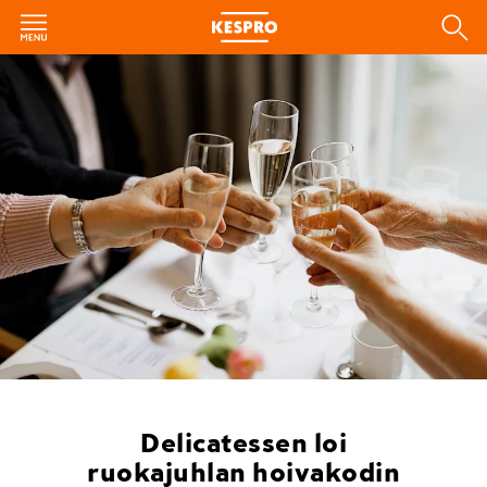
Delicatessen loi
ruokajuhlan hoivakodin