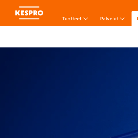
Tuotteet
Palvelut