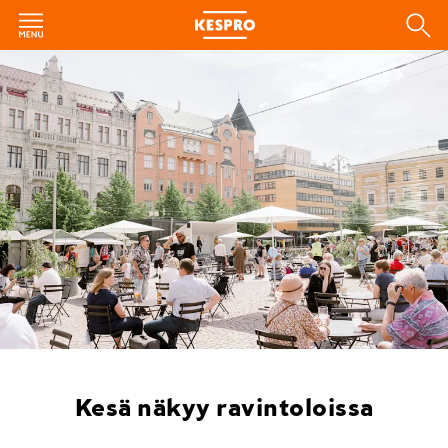
Kesä näkyy ravintoloissa