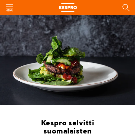
Kespro selvitti
suomalaisten