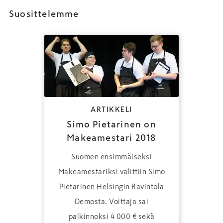
Suosittelemme
ARTIKKELI
Simo Pietarinen on
Makeamestari 2018
Suomen ensimmäiseksi
Makeamestariksi valittiin Simo
Pietarinen Helsingin Ravintola
Demosta. Voittaja sai
palkinnoksi 4 000 € sekä