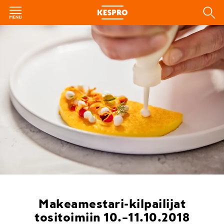
Makeamestari-kilpailijat
tositoimiin 10.–11.10.2018