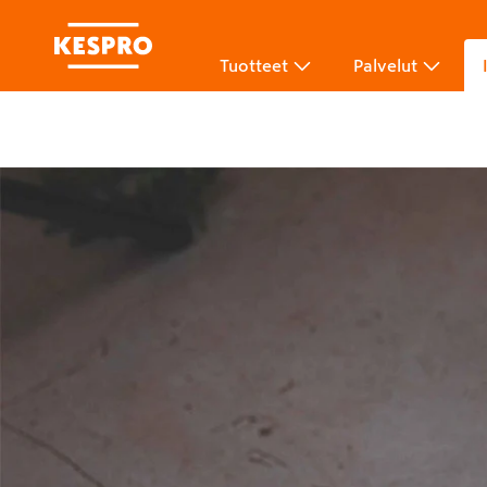
Tuotteet
Palvelut