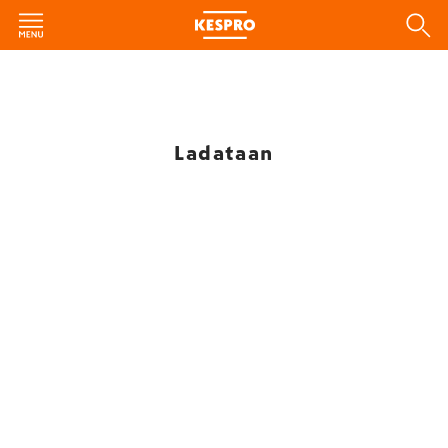
Ladataan