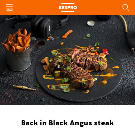
Back in Black Angus steak