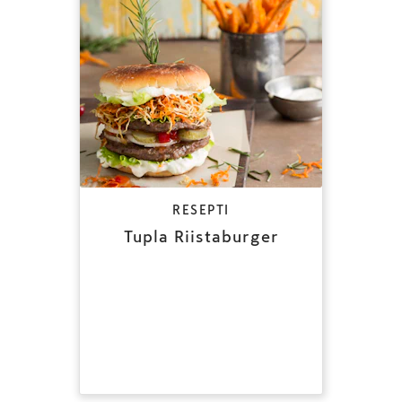
RESEPTI
Tupla Riistaburger