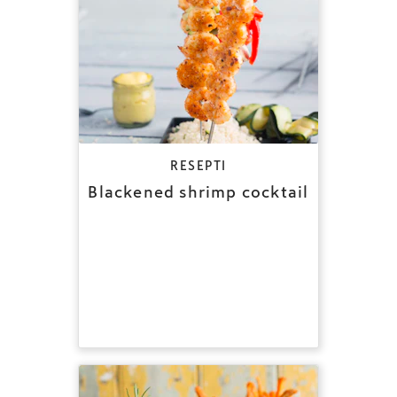
RESEPTI
Blackened shrimp cocktail