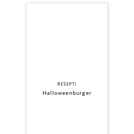
RESEPTI
Halloweenburger