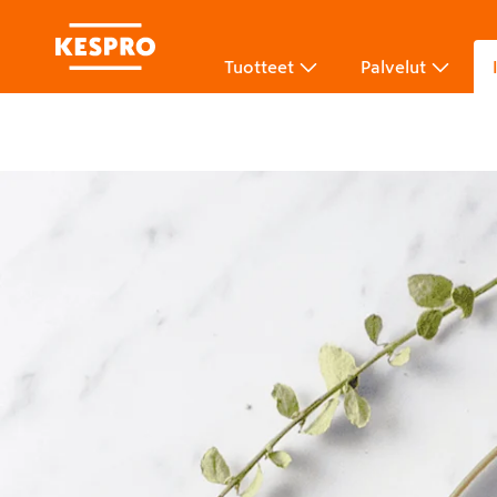
Tuotteet
Palvelut