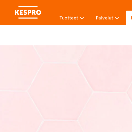
Tuotteet
Palvelut