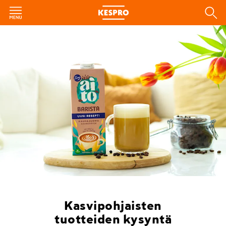
Kasvipohjaisten
tuotteiden kysyntä