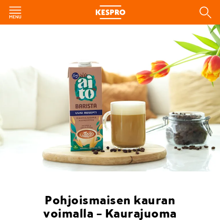
Pohjoismaisen kauran
voimalla – Kaurajuoma