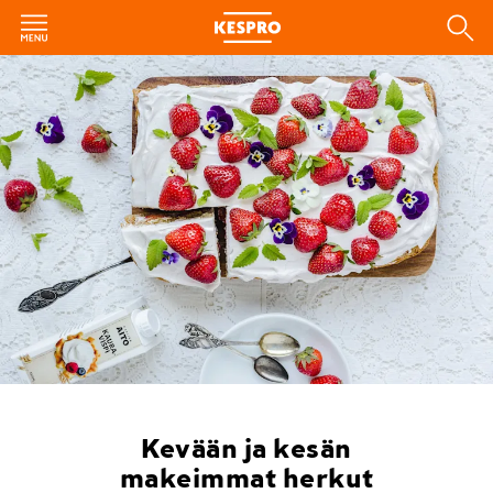
Kevään ja kesän
makeimmat herkut