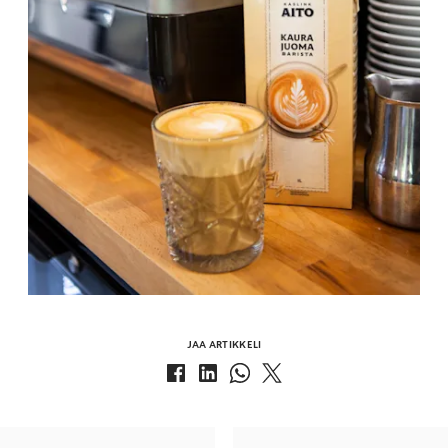
JAA ARTIKKELI