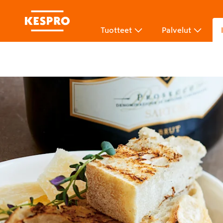
Tuotteet
Palvelut