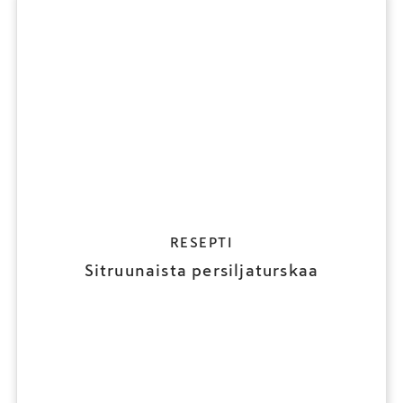
RESEPTI
Sitruunaista persiljaturskaa