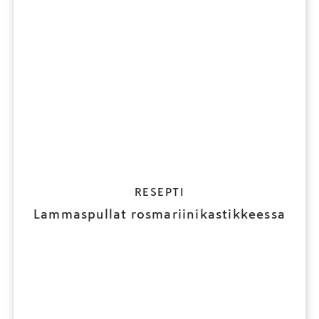
RESEPTI
Lammaspullat rosmariinikastikkeessa