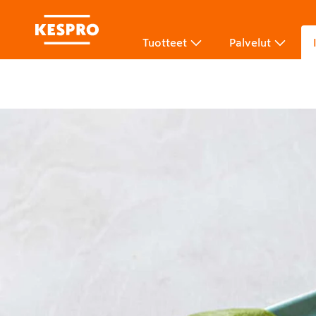
Tuotteet
Palvelut