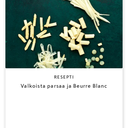
RESEPTI
Valkoista parsaa ja Beurre Blanc