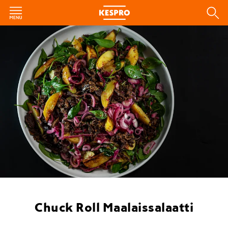
Chuck Roll Maalaissalaatti