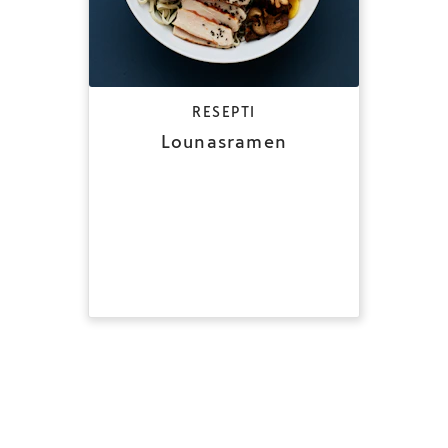
RESEPTI
Lounasramen