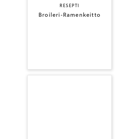
RESEPTI
Broileri-Ramenkeitto