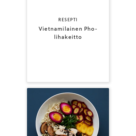
RESEPTI
Vietnamilainen Pho-
lihakeitto