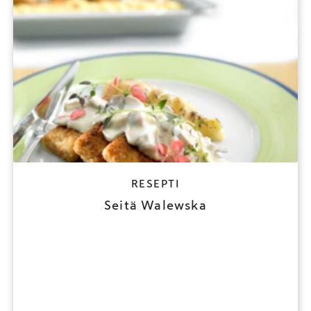
RESEPTI
Seitä Walewska