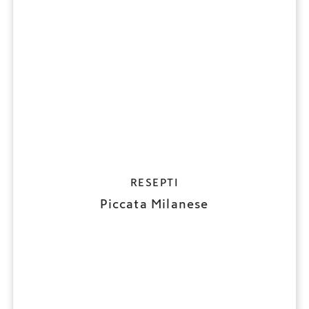
RESEPTI
Piccata Milanese