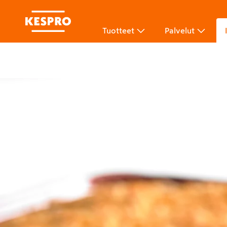
Tuotteet
Palvelut