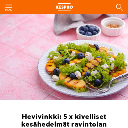
Hevivinkki: 5 x kivelliset
kesähedelmät ravintolan