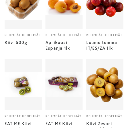
PEHMEÄT HEDELMÄT
PEHMEÄT HEDELMÄT
PEHMEÄT HEDELMÄT
Kiivi 500g
Aprikoosi
Luumu tumma
Espanja 1lk
IT/ES/ZA 1lk
PEHMEÄT HEDELMÄT
PEHMEÄT HEDELMÄT
PEHMEÄT HEDELMÄT
EAT ME Kiivi
EAT ME Kiivi
Kiivi Zespri