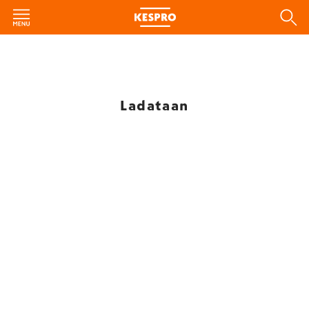
Ladataan