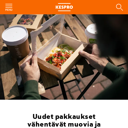
Uudet pakkaukset
vähentävät muovia ja